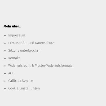
Mehr über...
Impressum
Privatsphäre und Datenschutz
Sitzung unterbrochen
Kontakt
Widerrufsrecht & Muster-Widerrufsformular
AGB
Callback Service
Cookie Einstellungen