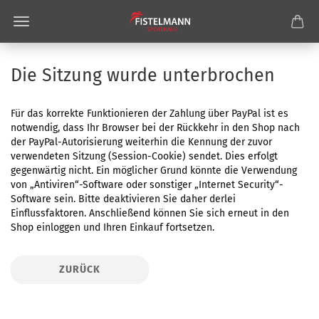
Die Sitzung wurde unterbrochen
Für das korrekte Funktionieren der Zahlung über PayPal ist es
notwendig, dass Ihr Browser bei der Rückkehr in den Shop nach
der PayPal-Autorisierung weiterhin die Kennung der zuvor
verwendeten Sitzung (Session-Cookie) sendet. Dies erfolgt
gegenwärtig nicht. Ein möglicher Grund könnte die Verwendung
von „Antiviren“-Software oder sonstiger „Internet Security“-
Software sein. Bitte deaktivieren Sie daher derlei
Einflussfaktoren. Anschließend können Sie sich erneut in den
Shop einloggen und Ihren Einkauf fortsetzen.
ZURÜCK