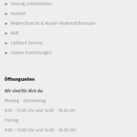
Sitzung unterbrochen
Kontakt
Widerrufsrecht & Muster-Widerrufsformular
AGB
Callback Service
Cookie Einstellungen
Öffnungszeiten
Wir sind für dich da:
Montag - Donnerstag:
9:30 - 13:00 Uhr und 14:00 - 18:30 Uhr
Freitag:
9:00 - 13:00 Uhr und 14:00 - 18:30 Uhr