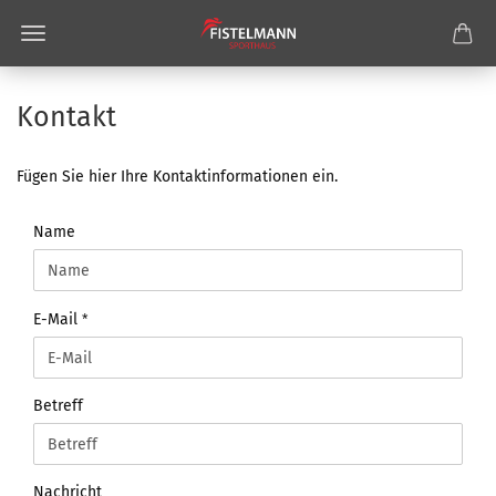
Kontakt
Fügen Sie hier Ihre Kontaktinformationen ein.
KONTAKT
Name
E-Mail
Betreff
Nachricht