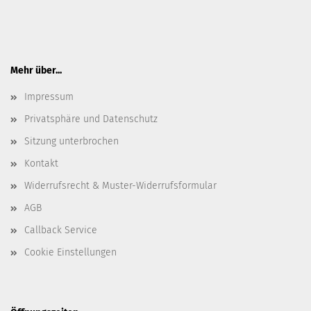
Mehr über...
Impressum
Privatsphäre und Datenschutz
Sitzung unterbrochen
Kontakt
Widerrufsrecht & Muster-Widerrufsformular
AGB
Callback Service
Cookie Einstellungen