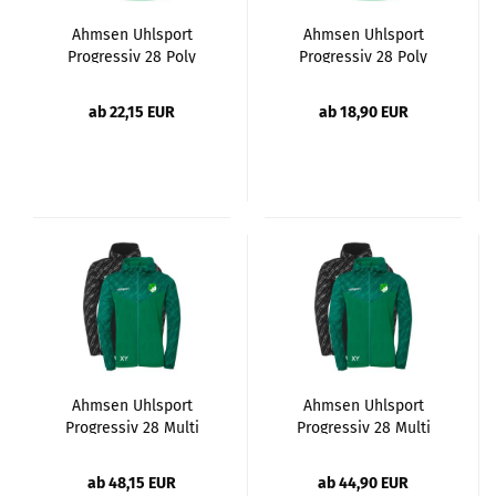
Ahmsen Uhlsport
Ahmsen Uhlsport
Progressiv 28 Poly
Progressiv 28 Poly
Shirts Erw.
Shirts Kinder
ab 22,15 EUR
ab 18,90 EUR
Ahmsen Uhlsport
Ahmsen Uhlsport
Progressiv 28 Multi
Progressiv 28 Multi
Hood Jacke Erw.
Hood Jacke Kinder
ab 48,15 EUR
ab 44,90 EUR