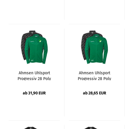
Ahmsen Uhlsport
Ahmsen Uhlsport
Progressiv 28 Poly
Progressiv 28 Poly
Jacke Erw.
Jacke Kinder
ab 31,90 EUR
ab 28,65 EUR