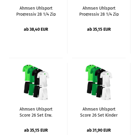
Ahmsen Uhlsport
Ahmsen Uhlsport
Progressiv 28 1/4 Zip
Progressiv 28 1/4 Zip
Top Erw.
Top Kinder
ab 38,40 EUR
ab 35,15 EUR
Ahmsen Uhlsport
Ahmsen Uhlsport
Score 26 Set Erw.
Score 26 Set Kinder
ab 35,15 EUR
ab 31,90 EUR