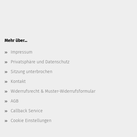
Mehr über...
Impressum
Privatsphäre und Datenschutz
Sitzung unterbrochen
Kontakt
Widerrufsrecht & Muster-Widerrufsformular
AGB
Callback Service
Cookie Einstellungen