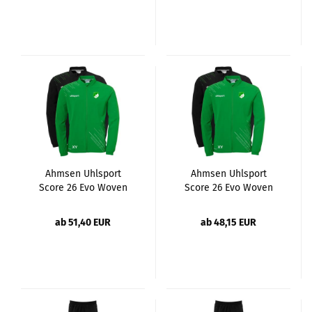
Ahmsen Uhlsport
Ahmsen Uhlsport
Score 26 Evo Woven
Score 26 Evo Woven
Jacke Erw.
Jacke Kinder
ab 51,40 EUR
ab 48,15 EUR