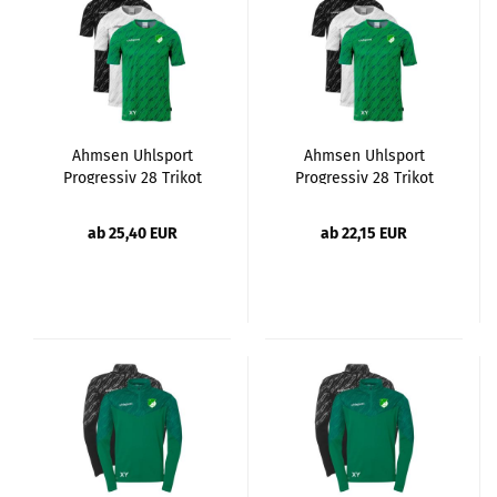
Ahmsen Uhlsport
Ahmsen Uhlsport
Progressiv 28 Trikot
Progressiv 28 Trikot
Erw.
Kinder
ab 25,40 EUR
ab 22,15 EUR