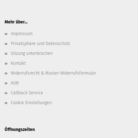
Mehr über...
Impressum
Privatsphäre und Datenschutz
Sitzung unterbrochen
Kontakt
Widerrufsrecht & Muster-Widerrufsformular
AGB
Callback Service
Cookie Einstellungen
Öffnungszeiten