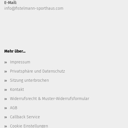
E-Mail:
info@fistelmann-sporthaus.com
Mehr über...
Impressum
Privatsphäre und Datenschutz
Sitzung unterbrochen
Kontakt
Widerrufsrecht & Muster-Widerrufsformular
AGB
Callback Service
Cookie Einstellungen