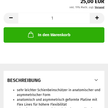
25,00 EUR
inkl. 19% MwSt. zzgl.
Versand
In den Warenkorb
BESCHREIBUNG
sehr leichter Schienbeinschützer in anatomischer und
asymmetrischer Form
anatomisch und asymmetrisch geformte Platine mit
Flex Lines für höhere Flexibilität