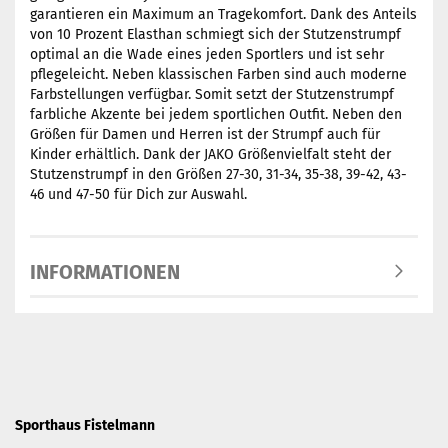
garantieren ein Maximum an Tragekomfort. Dank des Anteils
von 10 Prozent Elasthan schmiegt sich der Stutzenstrumpf
optimal an die Wade eines jeden Sportlers und ist sehr
pflegeleicht. Neben klassischen Farben sind auch moderne
Farbstellungen verfügbar. Somit setzt der Stutzenstrumpf
farbliche Akzente bei jedem sportlichen Outfit. Neben den
Größen für Damen und Herren ist der Strumpf auch für
Kinder erhältlich. Dank der JAKO Größenvielfalt steht der
Stutzenstrumpf in den Größen 27-30, 31-34, 35-38, 39-42, 43-
46 und 47-50 für Dich zur Auswahl.
INFORMATIONEN
Sporthaus Fistelmann