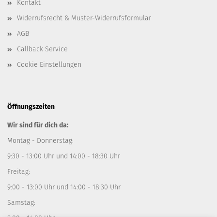
Kontakt
Widerrufsrecht & Muster-Widerrufsformular
AGB
Callback Service
Cookie Einstellungen
Öffnungszeiten
Wir sind für dich da:
Montag - Donnerstag:
9:30 - 13:00 Uhr und 14:00 - 18:30 Uhr
Freitag:
9:00 - 13:00 Uhr und 14:00 - 18:30 Uhr
Samstag: