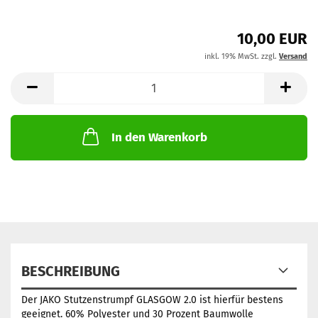
10,00 EUR
inkl. 19% MwSt. zzgl.
Versand
In den Warenkorb
BESCHREIBUNG
Der JAKO Stutzenstrumpf GLASGOW 2.0 ist hierfür bestens
geeignet. 60% Polyester und 30 Prozent Baumwolle