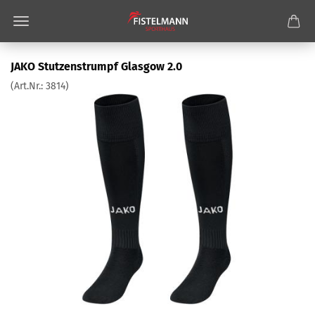
JAKO Stutzenstrumpf Glasgow 2.0
(Art.Nr.:
3814
)