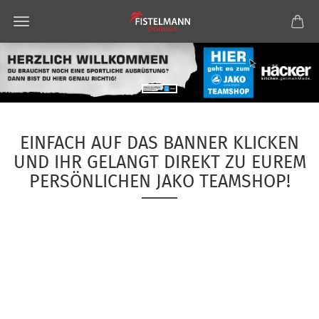
EINFACH AUF DAS BANNER KLICKEN
UND IHR GELANGT DIREKT ZU EUREM
PERSÖNLICHEN JAKO TEAMSHOP!