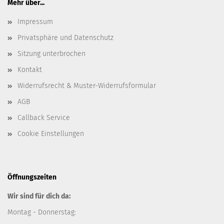
Mehr über...
Impressum
Privatsphäre und Datenschutz
Sitzung unterbrochen
Kontakt
Widerrufsrecht & Muster-Widerrufsformular
AGB
Callback Service
Cookie Einstellungen
Öffnungszeiten
Wir sind für dich da:
Montag - Donnerstag: